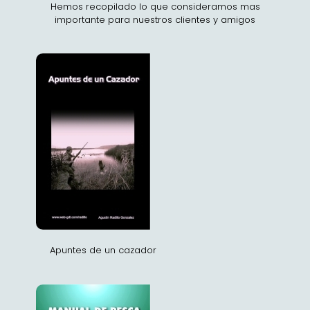
Hemos recopilado lo que consideramos mas
importante para nuestros clientes y amigos
Apuntes de un cazador