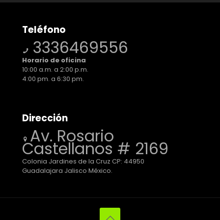
Teléfono
3336469556
Horario de oficina
10:00 a.m. a 2:00 p.m.
4:00 pm. a 6:30 pm.
Dirección
Av. Rosario
Castellanos # 2169
Colonia Jardines de la Cruz CP: 44950
Guadalajara Jalisco México.