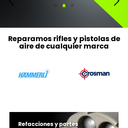
Reparamos rifles y pistolas de
aire de cualquier marca
Refacciones y partes