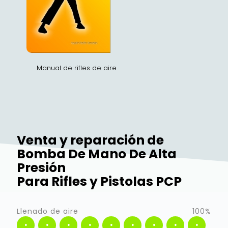
Manual de rifles de aire
Venta y reparación de
Bomba De Mano De Alta
Presión
Para Rifles y Pistolas PCP
Llenado de aire
100%