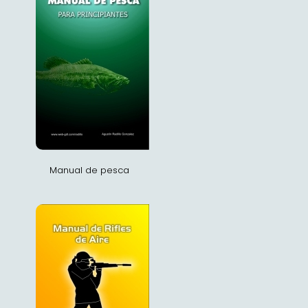
Manual de pesca