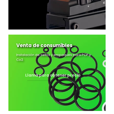
Venta de consumibles
Instalación de sellos y empaques para PCP y
Co2.
Llama para obtener precio