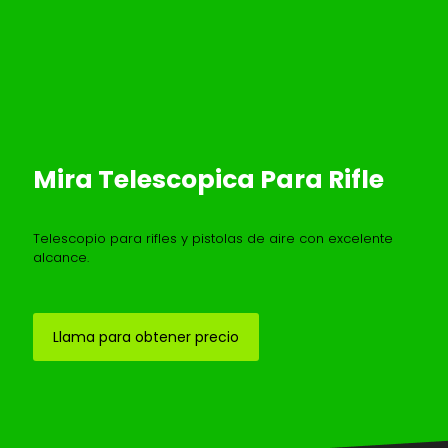
Mira Telescopica Para Rifle
Telescopio para rifles y pistolas de aire con excelente
alcance.
Llama para obtener precio