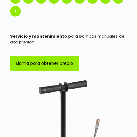
Servicio y mantenimiento
para bombas manuales de
alta presión.
Llama para obtener precio