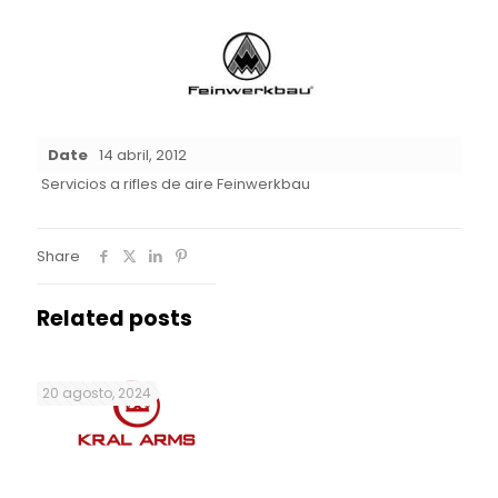
Date
14 abril, 2012
Servicios a rifles de aire Feinwerkbau
Share
Related posts
20 agosto, 2024