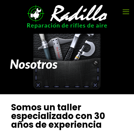
Nosotros
Somos un taller
especializado con 30
años de experiencia