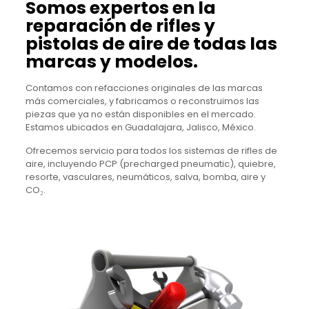
Somos expertos en la
reparación de rifles y
pistolas de aire de todas las
marcas y modelos.
Contamos con refacciones originales de las marcas
más comerciales, y fabricamos o reconstruimos las
piezas que ya no están disponibles en el mercado.
Estamos ubicados en Guadalajara, Jalisco, México.
Ofrecemos servicio para todos los sistemas de rifles de
aire, incluyendo PCP (precharged pneumatic), quiebre,
resorte, vasculares, neumáticos, salva, bomba, aire y
CO₂.