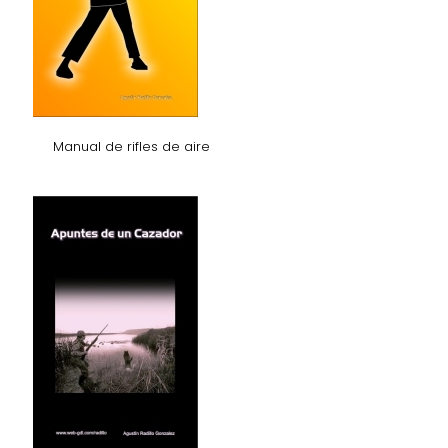
Manual de rifles de aire