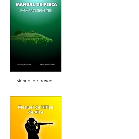
Manual de pesca