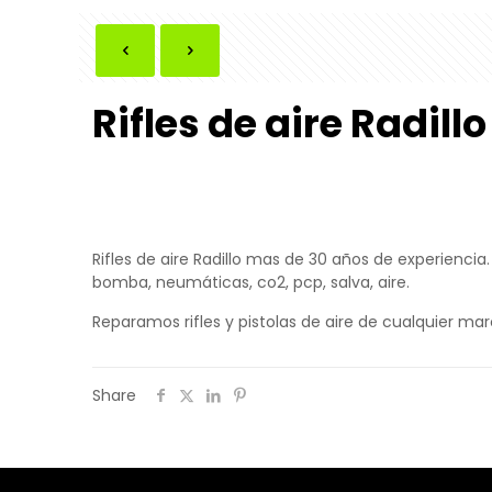
Rifles de aire Radillo
Rifles de aire Radillo mas de 30 años de experiencia.
bomba, neumáticas, co2, pcp, salva, aire.
Reparamos rifles y pistolas de aire de cualquier marc
Share