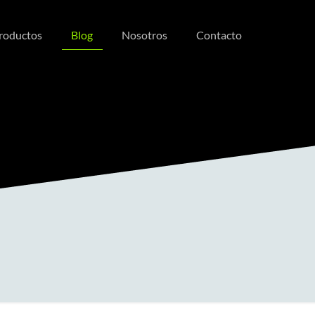
roductos
Blog
Nosotros
Contacto