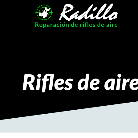
Rifles de air