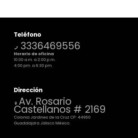
Teléfono
3336469556
Horario de oficina
10:00 a.m. a 2:00 p.m.
4:00 pm. a 6:30 pm.
Dirección
Av. Rosario
Castellanos # 2169
Colonia Jardines de la Cruz CP: 44950
Guadalajara Jalisco México.