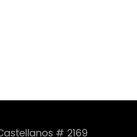
 Castellanos # 2169