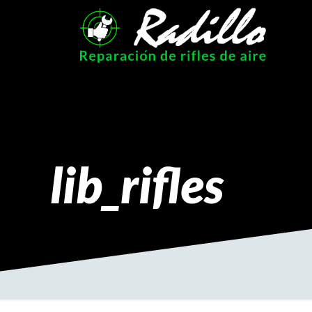
lib_rifles