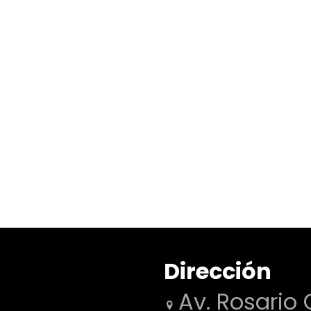
Dirección
Av. Rosario