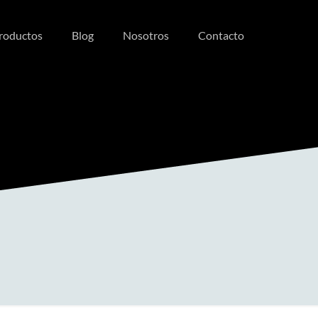
roductos
Blog
Nosotros
Contacto