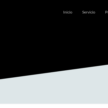
Inicio
Servicio
P