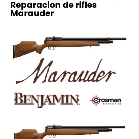
Reparacion de rifles
Marauder