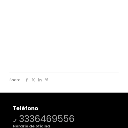
Share
Teléfono
3336469556
Horario de oficina