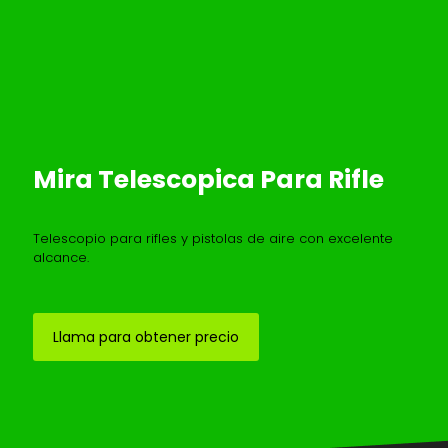
Mira Telescopica Para Rifle
Telescopio para rifles y pistolas de aire con excelente
alcance.
Llama para obtener precio