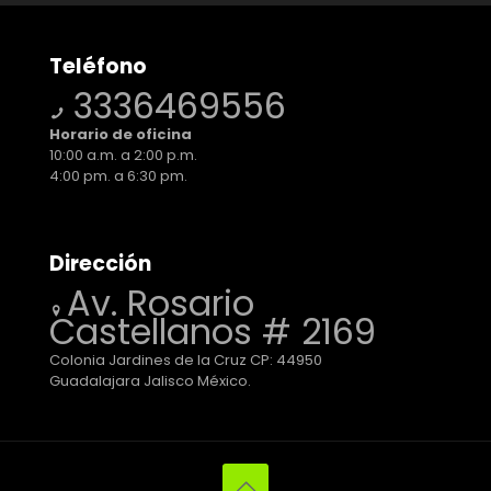
Teléfono
3336469556
Horario de oficina
10:00 a.m. a 2:00 p.m.
4:00 pm. a 6:30 pm.
Dirección
Av. Rosario
Castellanos # 2169
Colonia Jardines de la Cruz CP: 44950
Guadalajara Jalisco México.