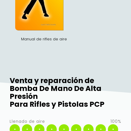
Manual de rifles de aire
Venta y reparación de
Bomba De Mano De Alta
Presión
Para Rifles y Pistolas PCP
Llenado de aire
100%