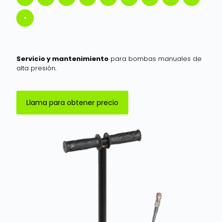
Servicio y mantenimiento
para bombas manuales de
alta presión.
Llama para obtener precio