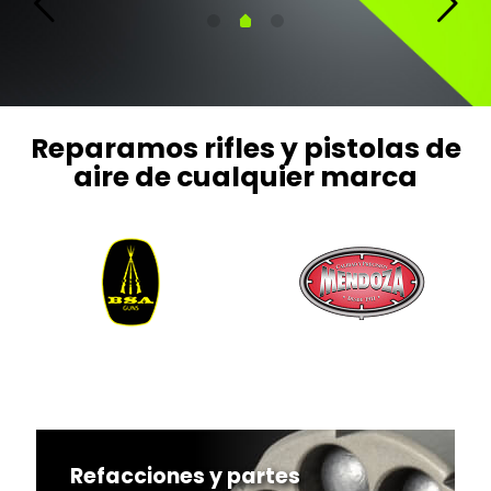
Reparamos rifles y pistolas de
aire de cualquier marca
Refacciones y partes