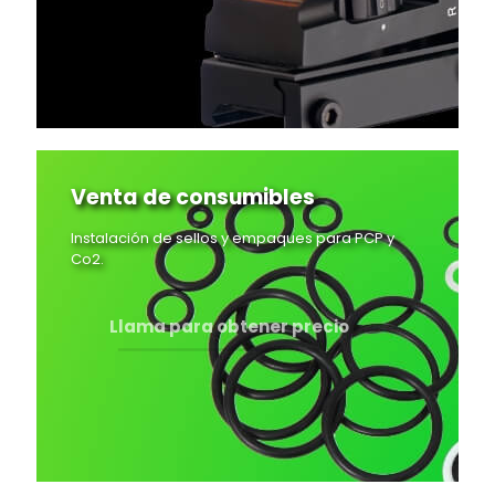
Venta de consumibles
Instalación de sellos y empaques para PCP y
Co2.
Llama para obtener precio