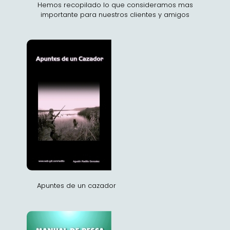
Hemos recopilado lo que consideramos mas
importante para nuestros clientes y amigos
Apuntes de un cazador